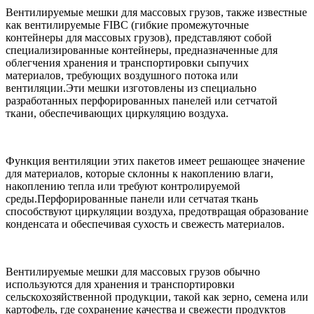
Вентилируемые мешки для массовых грузов, также известные
как вентилируемые FIBC (гибкие промежуточные
контейнеры для массовых грузов), представляют собой
специализированные контейнеры, предназначенные для
облегчения хранения и транспортировки сыпучих
материалов, требующих воздушного потока или
вентиляции.Эти мешки изготовлены из специально
разработанных перфорированных панелей или сетчатой ​​
ткани, обеспечивающих циркуляцию воздуха.
Функция вентиляции этих пакетов имеет решающее значение
для материалов, которые склонны к накоплению влаги,
накоплению тепла или требуют контролируемой
среды.Перфорированные панели или сетчатая ткань
способствуют циркуляции воздуха, предотвращая образование
конденсата и обеспечивая сухость и свежесть материалов.
Вентилируемые мешки для массовых грузов обычно
используются для хранения и транспортировки
сельскохозяйственной продукции, такой как зерно, семена или
картофель, где сохранение качества и свежести продуктов