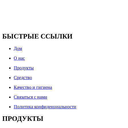
БЫСТРЫЕ ССЫЛКИ
Дом
О нас
Продукты
Средство
Качество и гигиена
Связаться с нами
Политика конфиденциальности
ПРОДУКТЫ