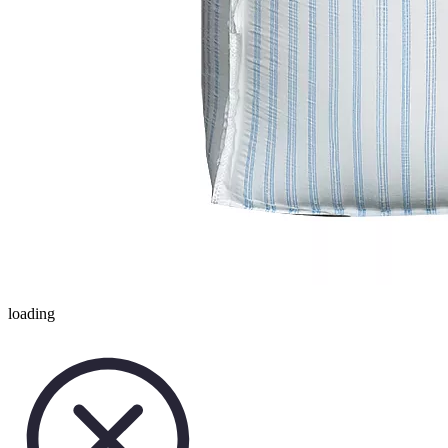
loading