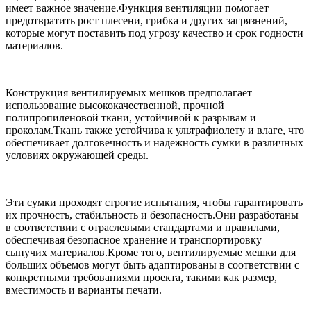
имеет важное значение.Функция вентиляции помогает
предотвратить рост плесени, грибка и других загрязнений,
которые могут поставить под угрозу качество и срок годности
материалов.
Конструкция вентилируемых мешков предполагает
использование высококачественной, прочной
полипропиленовой ткани, устойчивой к разрывам и
проколам.Ткань также устойчива к ультрафиолету и влаге, что
обеспечивает долговечность и надежность сумки в различных
условиях окружающей среды.
Эти сумки проходят строгие испытания, чтобы гарантировать
их прочность, стабильность и безопасность.Они разработаны
в соответствии с отраслевыми стандартами и правилами,
обеспечивая безопасное хранение и транспортировку
сыпучих материалов.Кроме того, вентилируемые мешки для
больших объемов могут быть адаптированы в соответствии с
конкретными требованиями проекта, такими как размер,
вместимость и варианты печати.