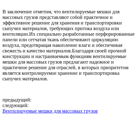
В заключение отметим, что вентилируемые мешки для
массовых грузов представляют собой практичное и
эффективное решение для хранения и транспортировки
сыпучих материалов, требующих притока воздуха или
вентиляции.Их специально разработанные перфорированные
панели или сетчатая ткань обеспечивают циркуляцию
воздуха, предотвращая накопление влаги и обеспечивая
свежесть и качество материалов.Благодаря своей прочной
конструкции и настраиваемым функциям вентилируемые
мешки для массовых грузов предлагают надежное и
практичное решение для отраслей, в которых приоритетом
является контролируемое хранение и транспортировка
сыпучих материалов.
предыдущий:
следующий:
Вентилируемые мешки для массовых грузов