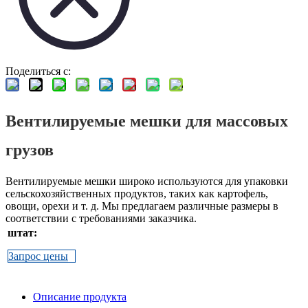
Поделиться с:
Вентилируемые мешки для массовых
грузов
Вентилируемые мешки широко используются для упаковки
сельскохозяйственных продуктов, таких как картофель,
овощи, орехи и т. д. Мы предлагаем различные размеры в
соответствии с требованиями заказчика.
штат:
Запрос цены
Описание продукта