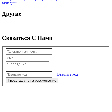
вкладыш
Другие
Связаться С Нами
Представлять на рассмотрение