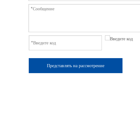
Представлять на рассмотрение