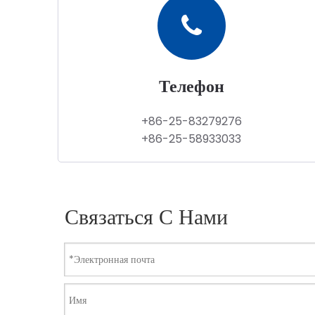
Телефон
+86-25-83279276
+86-25-58933033
Связаться С Нами