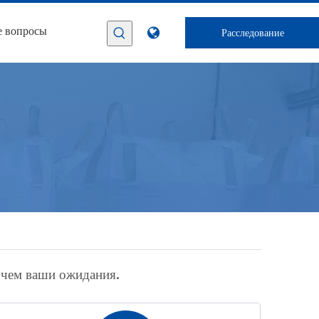
е вопросы
Расследование
 чем ваши ожидания.