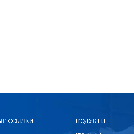
ЫЕ ССЫЛКИ
ПРОДУКТЫ