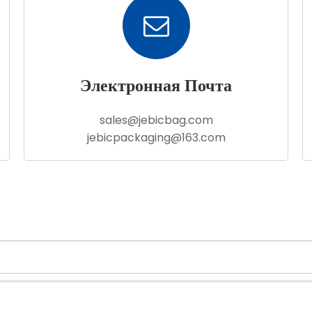
Электронная Почта
sales@jebicbag.com
jebicpackaging@163.com