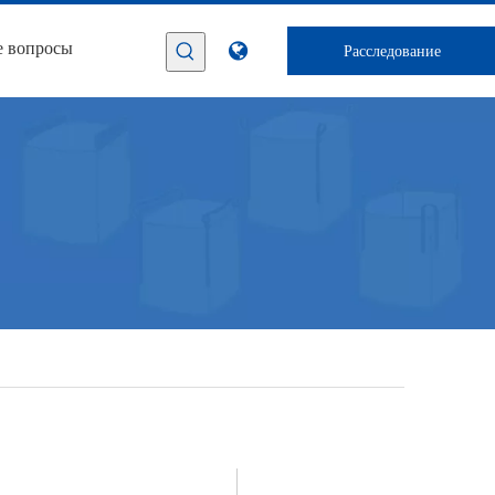
е вопросы
Расследование